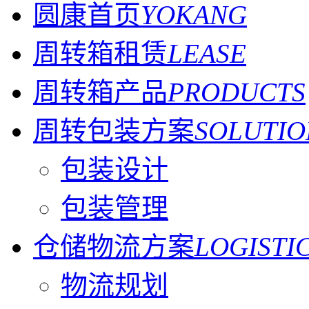
圆康首页
YOKANG
周转箱租赁
LEASE
周转箱产品
PRODUCTS
周转包装方案
SOLUTIO
包装设计
包装管理
仓储物流方案
LOGISTI
物流规划