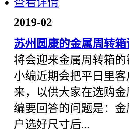
查看详情
20
19-02
苏州圆康的金属周转箱
将会迎来金属周转箱的
小编近期会把平日里客
来，以供大家在选购金
编要回答的问题是：金属
户选好尺寸后...