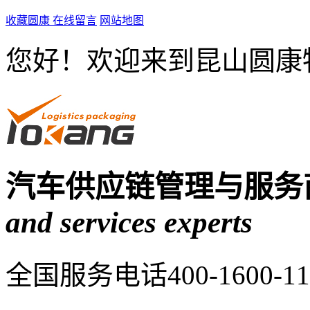
收藏圆康
在线留言
网站地图
您好！欢迎来到昆山圆康
汽车供应链管理与服务
and services experts
全国服务电话
400-1600-1