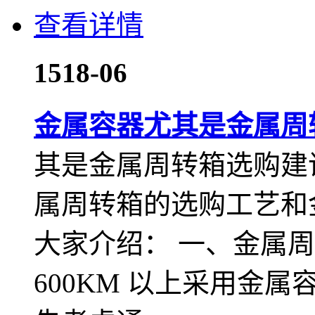
查看详情
15
18-06
金属容器尤其是金属周
其是金属周转箱选购建
属周转箱的选购工艺和
大家介绍： 一、金属周
600KM 以上采用金