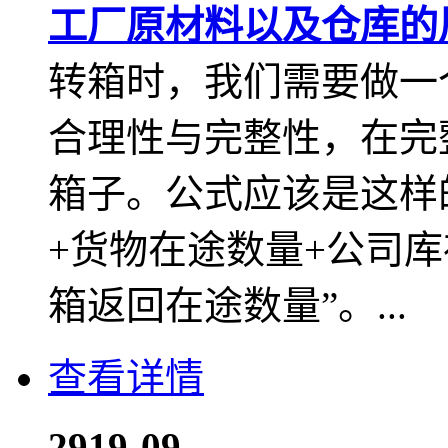
工厂原材料以及仓库的
转箱时，我们需要做一
合理性与完整性，在完
箱子。公式应该是这样
+货物在途数量+公司库
箱返回在途数量”。...
查看详情
29
19-09