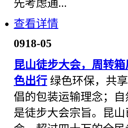
先考虑通...
查看详情
09
18-05
昆山徒步大会，周转箱
色出行
绿色环保，共享
倡的包装运输理念；自
是徒步大会宗旨。昆山