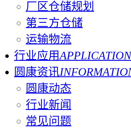
厂区仓储规划
第三方仓储
运输物流
行业应用
APPLICATIO
圆康资讯
INFORMATIO
圆康动态
行业新闻
常见问题