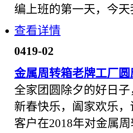
编上班的第一天，今天我
查看详情
04
19-02
金属周转箱老牌工厂圆康
全家团圆除夕的好日子
新春快乐，阖家欢乐，
客户在2018年对金属