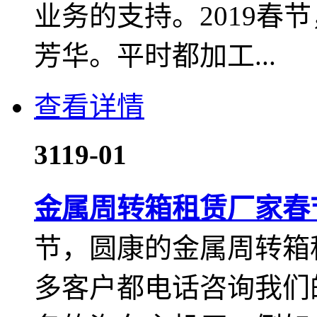
业务的支持。2019春
芳华。平时都加工...
查看详情
31
19-01
金属周转箱租赁厂家春
节，圆康的金属周转箱
多客户都电话咨询我们