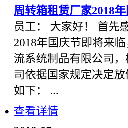
周转箱租赁厂家2018
员工： 大家好！ 首
2018年国庆节即将来
流系统制品有限公司，
司依据国家规定决定放
如下： ...
查看详情