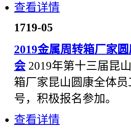
查看详情
17
19-05
2019金属周转箱厂家
会
2019年第十三届
箱厂家昆山圆康全体员
号，积极报名参加。
查看详情