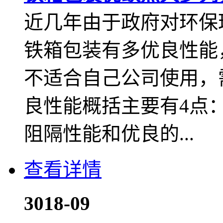
近几年由于政府对环保
铁箱包装有多优良性能
不适合自己公司使用，
良性能概括主要有4点
阻隔性能和优良的...
查看详情
30
18-09