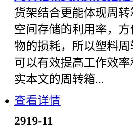
货架结合更能体现周转
空间存储的利用率，方
物的损耗，所以塑料周
可以有效提高工作效率
实本文的周转箱...
查看详情
29
19-11