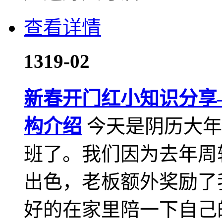
查看详情
13
19-02
新春开门红小知识分享
构介绍
今天是阴历大年
班了。我们因为去年周
出色，老板额外奖励了
好的在家里陪一下自己