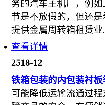
务的汽车主机厂，例如上
节是不放假的，但还是
提供金属周转箱租赁业..
查看详情
25
18-12
铁箱包装的内包装衬板
可能降低运输流通过程