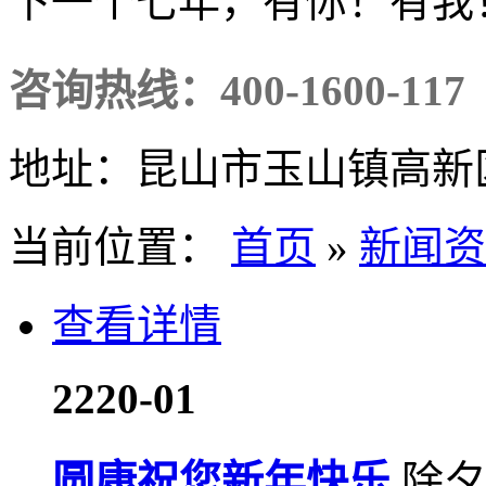
下一个七年，有你！有我
咨询热线：
400-1600-117
地址：昆山市玉山镇高新区
当前位置：
首页
»
新闻资
查看详情
22
20-01
圆康祝您新年快乐
除夕 