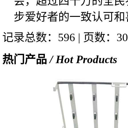
会，超过四十万的全民
步爱好者的一致认可和喜
记录总数：596 | 页数：30
热门产品
/ Hot Products