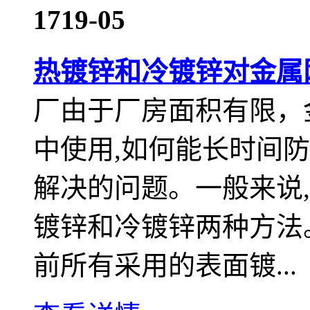
17
19-05
热镀锌和冷镀锌对金属
厂由于厂房面积有限，
中使用,如何能长时间
解决的问题。一般来说
镀锌和冷镀锌两种方法
前所有采用的表面镀...