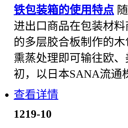
铁包装箱的使用特点
随
进出口商品在包装材料
的多层胶合板制作的木
熏蒸处理即可输往欧、美
初，以日本SANA流通
查看详情
12
19-10