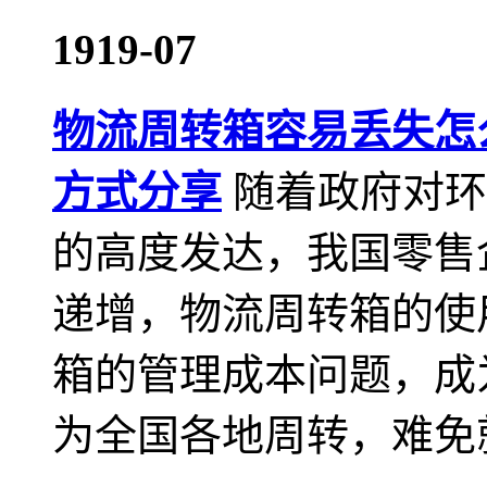
19
19-07
物流周转箱容易丢失怎
方式分享
随着政府对环
的高度发达，我国零售
递增，物流周转箱的使
箱的管理成本问题，成
为全国各地周转，难免就