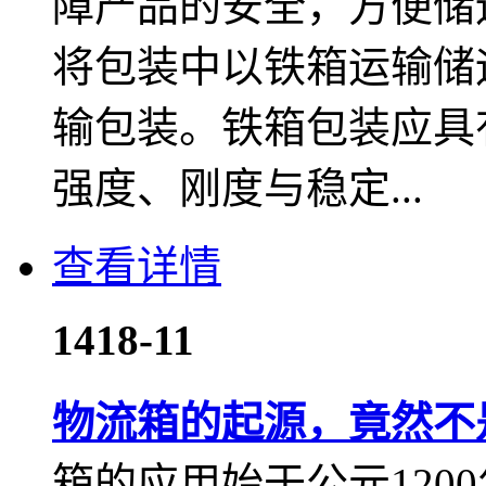
障产品的安全，方便储
将包装中以铁箱运输储
输包装。铁箱包装应具
强度、刚度与稳定...
查看详情
14
18-11
物流箱的起源，竟然不
箱的应用始于公元120