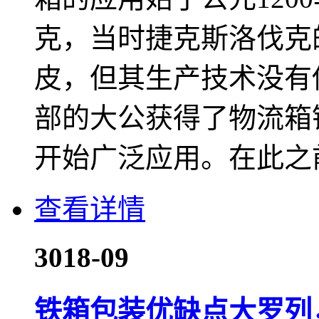
克，当时捷克斯洛伐克
皮，但其生产技术没有传
部的大公获得了物流箱
开始广泛应用。在此之前，
查看详情
30
18-09
铁箱包装优缺点大罗列