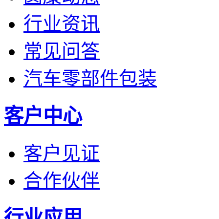
行业资讯
常见问答
汽车零部件包装
客户中心
客户见证
合作伙伴
行业应用