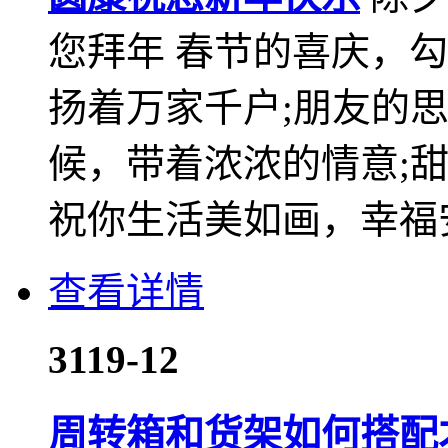
您拜年 春节的喜庆，
扬着万家千户;朋友的
候，带着浓浓的情意;
祝你生活美如画，幸福安
查看详情
31
19-12
周转箱和货架如何搭配