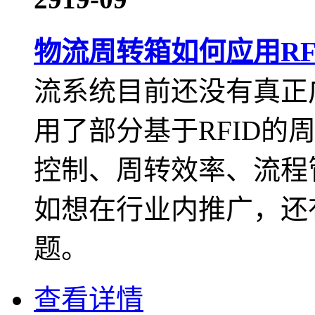
物流周转箱如何应用RF
流系统目前还没有真正
用了部分基于RFID的
控制、周转效率、流程
如想在行业内推广，还
题。
查看详情