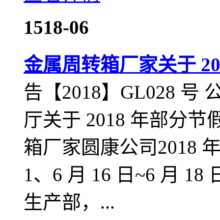
15
18-06
金属周转箱厂家关于 20
告【2018】GL028
厅关于 2018 年部
箱厂家圆康公司2018
1、6 月 16 日~6 月 
生产部，...