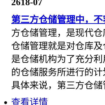
26
18-07
第三方仓储管理中，不
方仓储管理，是现代仓
仓储管理就是对仓库及
是仓储机构为了充分利
的仓储服务所进行的计
具体来说，第三方仓储管.
查看详情