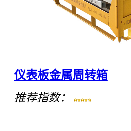
仪表板金属周转箱
推荐指数：