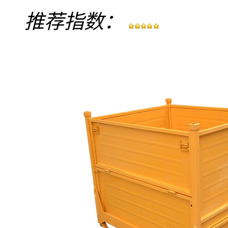
推荐指数：