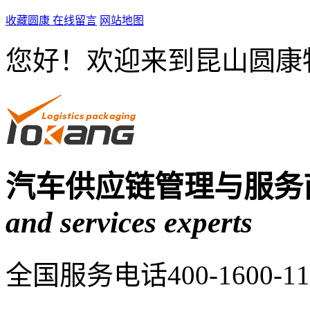
收藏圆康
在线留言
网站地图
您好！欢迎来到昆山圆康
汽车供应链管理与服务
and services experts
全国服务电话
400-1600-1