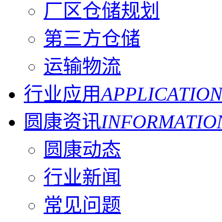
厂区仓储规划
第三方仓储
运输物流
行业应用
APPLICATIO
圆康资讯
INFORMATIO
圆康动态
行业新闻
常见问题