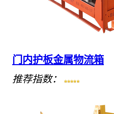
门内护板金属物流箱
推荐指数：