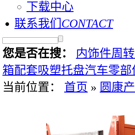
下载中心
联系我们
CONTACT
您是否在搜：
内饰件周转
箱
配套吸塑托盘
汽车零部
当前位置：
首页
»
圆康产