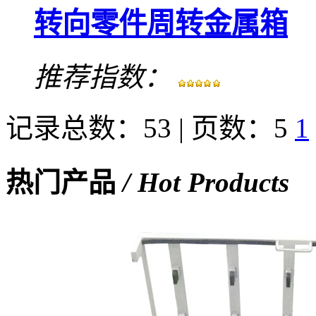
转向零件周转金属箱
推荐指数：
记录总数：53 | 页数：5
1
热门产品
/ Hot Products