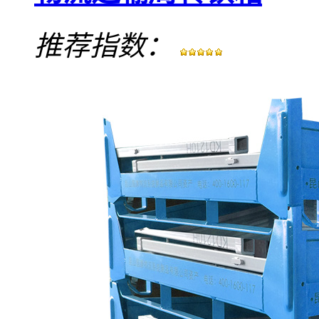
推荐指数：