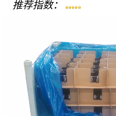
推荐指数：