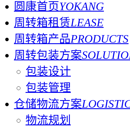
圆康首页
YOKANG
周转箱租赁
LEASE
周转箱产品
PRODUCTS
周转包装方案
SOLUTIO
包装设计
包装管理
仓储物流方案
LOGISTI
物流规划