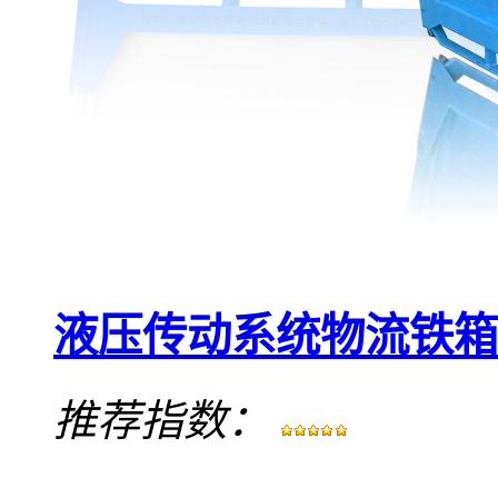
液压传动系统物流铁箱
推荐指数：