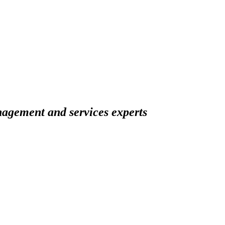
agement and services experts