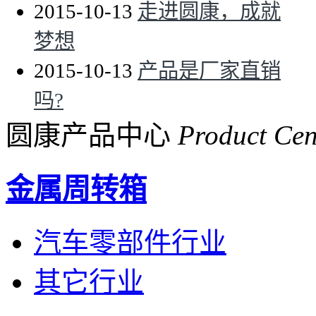
2015-10-13
走进圆康，成就
梦想
2015-10-13
产品是厂家直销
吗?
圆康产品中心
Product Cen
金属周转箱
汽车零部件行业
其它行业