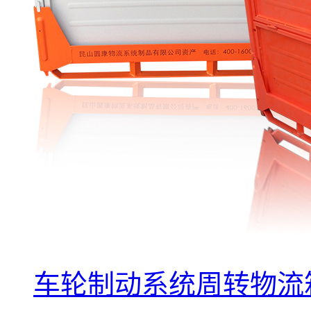
车轮制动系统周转物流