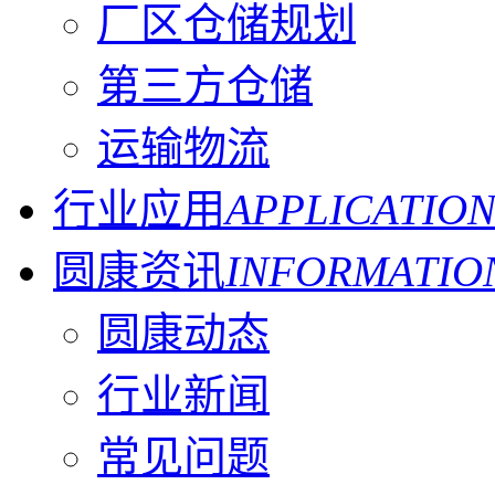
厂区仓储规划
第三方仓储
运输物流
行业应用
APPLICATIO
圆康资讯
INFORMATIO
圆康动态
行业新闻
常见问题