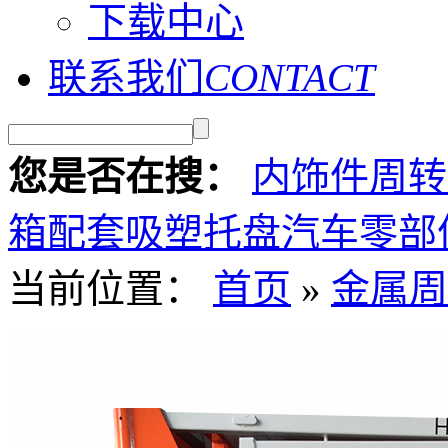
下载中心
联系我们
CONTACT
您是否在搜：
内饰件周转
箱
配套吸塑托盘
汽车零部
当前位置：
首页
»
金属周