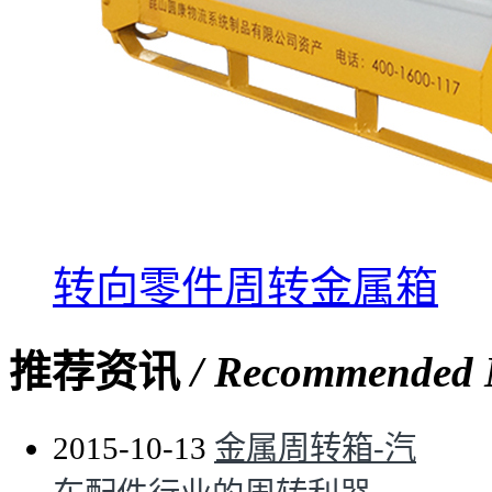
转向零件周转金属箱
推荐资讯
/ Recommended
2015-10-13
金属周转箱-汽