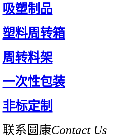
吸塑制品
塑料周转箱
周转料架
一次性包装
非标定制
联系圆康
Contact Us