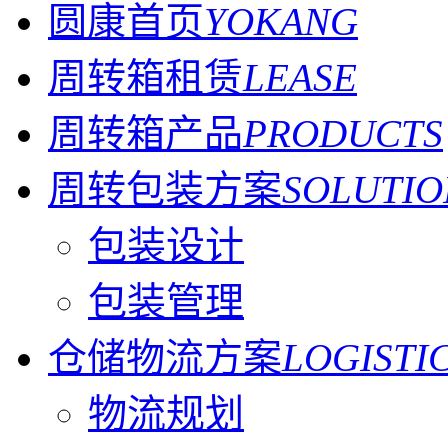
圆康首页
YOKANG
周转箱租赁
LEASE
周转箱产品
PRODUCTS
周转包装方案
SOLUTIO
包装设计
包装管理
仓储物流方案
LOGISTI
物流规划