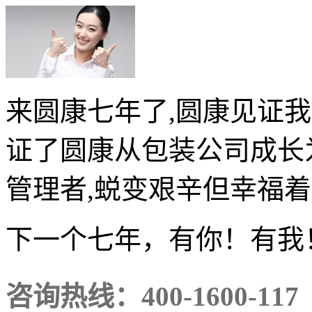
来圆康七年了,圆康见证
证了圆康从包装公司成长
管理者,蜕变艰辛但幸福着…
下一个七年，有你！有我
咨询热线：
400-1600-117