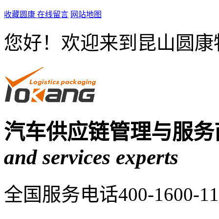
收藏圆康
在线留言
网站地图
您好！欢迎来到昆山圆康
汽车供应链管理与服务
and services experts
全国服务电话
400-1600-1