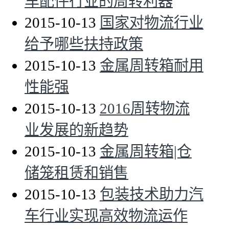
车配件行业的周转利器
2015-10-13
国家对物流行业
给予哪些扶持政策
2015-10-13
金属周转箱耐用
性能强
2015-10-13
2016周转物流
业发展的新趋势
2015-10-13
金属周转箱|仓
储笼租赁和销售
2015-10-13
包装技术助力汽
车行业实现高效物流运作