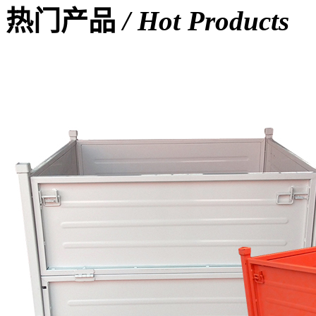
热门产品
/ Hot Products